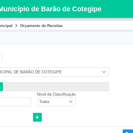
 Município de Barão de Cotegipe
icipal
Orçamento de Receitas
ICIPAL DE BARÃO DE COTEGIPE
Nível da Classificação
Todos