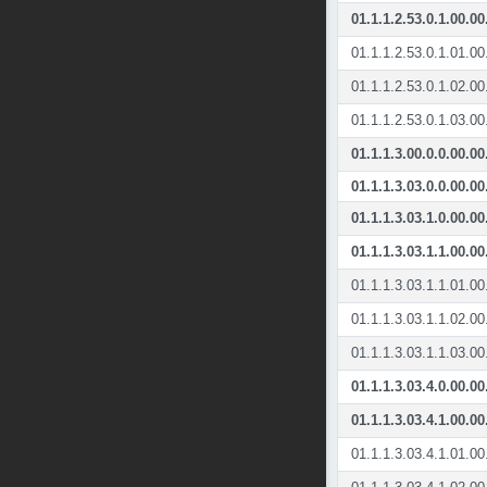
01.1.1.2.53.0.1.00.00
01.1.1.2.53.0.1.01.00
01.1.1.2.53.0.1.02.00
01.1.1.2.53.0.1.03.00
01.1.1.3.00.0.0.00.00
01.1.1.3.03.0.0.00.00
01.1.1.3.03.1.0.00.00
01.1.1.3.03.1.1.00.00
01.1.1.3.03.1.1.01.00
01.1.1.3.03.1.1.02.00
01.1.1.3.03.1.1.03.00
01.1.1.3.03.4.0.00.00
01.1.1.3.03.4.1.00.00
01.1.1.3.03.4.1.01.00