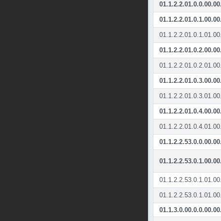
01.1.2.2.01.0.0.00.00
01.1.2.2.01.0.1.00.00
01.1.2.2.01.0.1.01.00
01.1.2.2.01.0.2.00.00
01.1.2.2.01.0.2.01.00
01.1.2.2.01.0.3.00.00
01.1.2.2.01.0.3.01.00
01.1.2.2.01.0.4.00.00
01.1.2.2.01.0.4.01.00
01.1.2.2.53.0.0.00.00
01.1.2.2.53.0.1.00.00
01.1.2.2.53.0.1.01.00
01.1.2.2.53.0.1.01.00
01.1.3.0.00.0.0.00.00