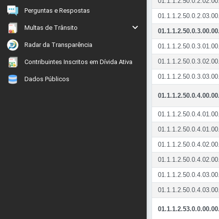
01.1.1.2.50.0.2.02.00
Perguntas e Respostas
01.1.1.2.50.0.2.03.00
Multas de Trânsito
01.1.1.2.50.0.3.00.00
Radar da Transparência
01.1.1.2.50.0.3.01.00
01.1.1.2.50.0.3.02.00
Contribuintes Inscritos em Dívida Ativa
01.1.1.2.50.0.3.03.00
Dados Públicos
01.1.1.2.50.0.4.00.00
01.1.1.2.50.0.4.01.00
01.1.1.2.50.0.4.01.00
01.1.1.2.50.0.4.02.00
01.1.1.2.50.0.4.02.00
01.1.1.2.50.0.4.03.00
01.1.1.2.50.0.4.03.00
01.1.1.2.53.0.0.00.00