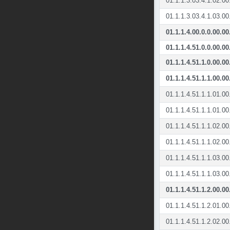
01.1.1.3.03.4.1.02.00
01.1.1.3.03.4.1.03.00
01.1.1.4.00.0.0.00.00
01.1.1.4.51.0.0.00.00
01.1.1.4.51.1.0.00.00
01.1.1.4.51.1.1.00.00
01.1.1.4.51.1.1.01.00
01.1.1.4.51.1.1.01.00
01.1.1.4.51.1.1.02.00
01.1.1.4.51.1.1.02.00
01.1.1.4.51.1.1.03.00
01.1.1.4.51.1.1.03.00
01.1.1.4.51.1.2.00.00
01.1.1.4.51.1.2.01.00
01.1.1.4.51.1.2.02.00