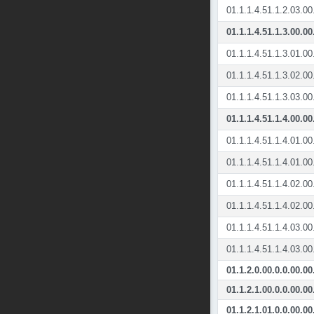
01.1.1.4.51.1.2.03.00
01.1.1.4.51.1.3.00.00
01.1.1.4.51.1.3.01.00
01.1.1.4.51.1.3.02.00
01.1.1.4.51.1.3.03.00
01.1.1.4.51.1.4.00.00
01.1.1.4.51.1.4.01.00
01.1.1.4.51.1.4.01.00
01.1.1.4.51.1.4.02.00
01.1.1.4.51.1.4.02.00
01.1.1.4.51.1.4.03.00
01.1.1.4.51.1.4.03.00
01.1.2.0.00.0.0.00.00
01.1.2.1.00.0.0.00.00
01.1.2.1.01.0.0.00.00