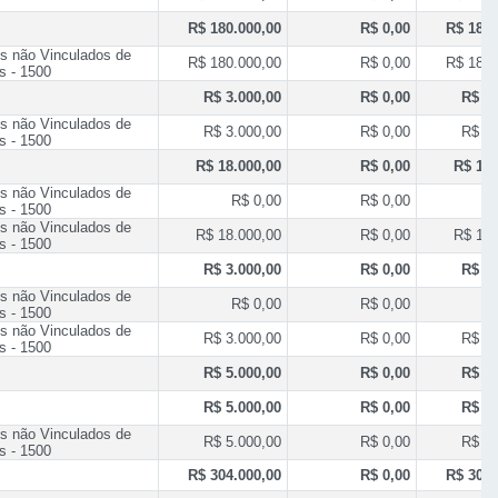
R$ 180.000,00
R$ 0,00
R$ 180.
s não Vinculados de
R$ 180.000,00
R$ 0,00
R$ 180.
s - 1500
R$ 3.000,00
R$ 0,00
R$ 3.
s não Vinculados de
R$ 3.000,00
R$ 0,00
R$ 3.
s - 1500
R$ 18.000,00
R$ 0,00
R$ 18.
s não Vinculados de
R$ 0,00
R$ 0,00
R
s - 1500
s não Vinculados de
R$ 18.000,00
R$ 0,00
R$ 18.
s - 1500
R$ 3.000,00
R$ 0,00
R$ 3.
s não Vinculados de
R$ 0,00
R$ 0,00
R
s - 1500
s não Vinculados de
R$ 3.000,00
R$ 0,00
R$ 3.
s - 1500
R$ 5.000,00
R$ 0,00
R$ 5.
R$ 5.000,00
R$ 0,00
R$ 5.
s não Vinculados de
R$ 5.000,00
R$ 0,00
R$ 5.
s - 1500
R$ 304.000,00
R$ 0,00
R$ 304.