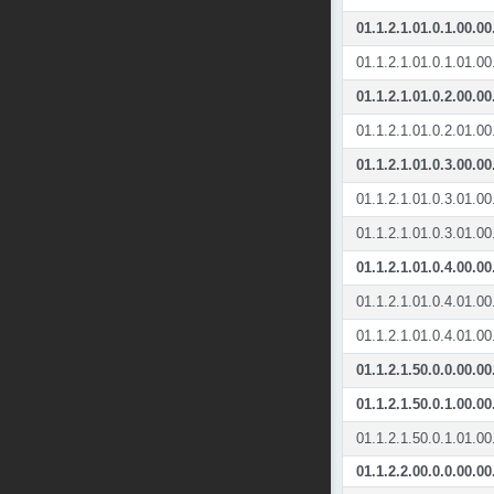
01.1.2.1.01.0.1.00.00
01.1.2.1.01.0.1.01.00
01.1.2.1.01.0.2.00.00
01.1.2.1.01.0.2.01.00
01.1.2.1.01.0.3.00.00
01.1.2.1.01.0.3.01.00
01.1.2.1.01.0.3.01.00
01.1.2.1.01.0.4.00.00
01.1.2.1.01.0.4.01.00
01.1.2.1.01.0.4.01.00
01.1.2.1.50.0.0.00.00
01.1.2.1.50.0.1.00.00
01.1.2.1.50.0.1.01.00
01.1.2.2.00.0.0.00.00