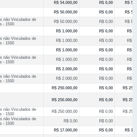
R$ 54.000,00
R$ 0,00
R$ 54.
R$ 50.000,00
R$ 0,00
R$ 50.
s não Vinculados de
R$ 50.000,00
R$ 0,00
R$ 50.
s - 1500
R$ 1.000,00
R$ 0,00
R$ 1.
s não Vinculados de
R$ 1.000,00
R$ 0,00
R$ 1.
s - 1500
R$ 1.000,00
R$ 0,00
R$ 1.
s não Vinculados de
R$ 1.000,00
R$ 0,00
R$ 1.
s - 1500
R$ 2.000,00
R$ 0,00
R$ 2.
s não Vinculados de
R$ 2.000,00
R$ 0,00
R$ 2.
s - 1500
R$ 250.000,00
R$ 0,00
R$ 250.
R$ 250.000,00
R$ 0,00
R$ 250.
s não Vinculados de
R$ 250.000,00
R$ 0,00
R$ 250.
s - 1500
s não Vinculados de
R$ 0,00
R$ 0,00
R
s - 1500
R$ 17.000,00
R$ 0,00
R$ 17.