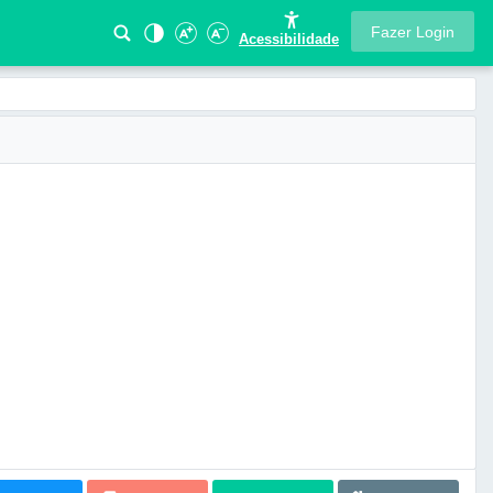
Fazer Login
Acessibilidade