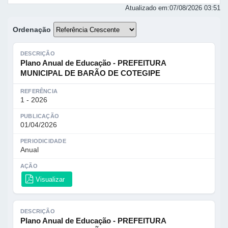
Atualizado em:
07/08/2026 03:51
Ordenação
DESCRIÇÃO
Plano Anual de Educação - PREFEITURA
MUNICIPAL DE BARÃO DE COTEGIPE
REFERÊNCIA
1 - 2026
PUBLICAÇÃO
01/04/2026
PERIODICIDADE
Anual
AÇÃO
Visualizar
DESCRIÇÃO
Plano Anual de Educação - PREFEITURA