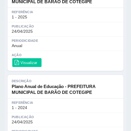
MUNICIPAL DE BARÃO DE COTEGIPE
REFERÊNCIA
1 - 2025
PUBLICAÇÃO
24/04/2025
PERIODICIDADE
Anual
AÇÃO
Visualizar
DESCRIÇÃO
Plano Anual de Educação - PREFEITURA
MUNICIPAL DE BARÃO DE COTEGIPE
REFERÊNCIA
1 - 2024
PUBLICAÇÃO
24/04/2025