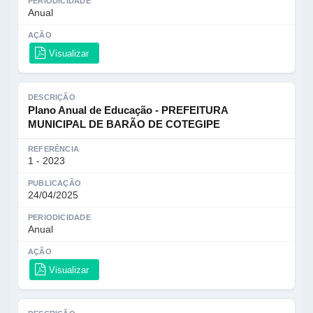
PERIODICIDADE
Anual
AÇÃO
Visualizar
DESCRIÇÃO
Plano Anual de Educação - PREFEITURA
MUNICIPAL DE BARÃO DE COTEGIPE
REFERÊNCIA
1 - 2023
PUBLICAÇÃO
24/04/2025
PERIODICIDADE
Anual
AÇÃO
Visualizar