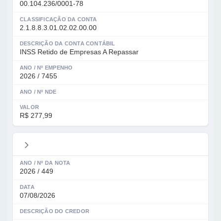
00.104.236/0001-78
CLASSIFICAÇÃO DA CONTA
2.1.8.8.3.01.02.02.00.00
DESCRIÇÃO DA CONTA CONTÁBIL
INSS Retido de Empresas A Repassar
ANO / Nº EMPENHO
2026 / 7455
ANO / Nº NDE
VALOR
R$ 277,99
ANO / Nº DA NOTA
2026 / 449
DATA
07/08/2026
DESCRIÇÃO DO CREDOR