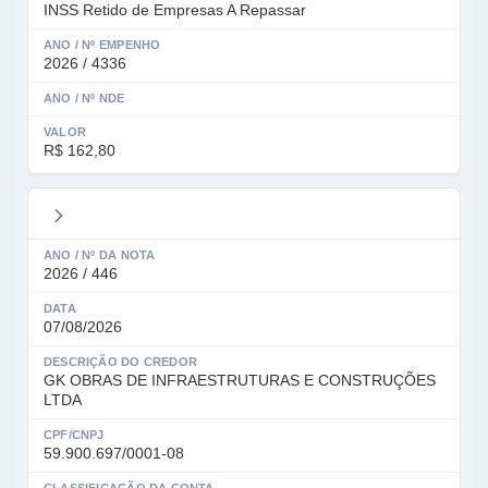
INSS Retido de Empresas A Repassar
ANO / Nº EMPENHO
2026 / 4336
ANO / Nº NDE
VALOR
R$ 162,80
ANO / Nº DA NOTA
2026 / 446
DATA
07/08/2026
DESCRIÇÃO DO CREDOR
GK OBRAS DE INFRAESTRUTURAS E CONSTRUÇÕES
LTDA
CPF/CNPJ
59.900.697/0001-08