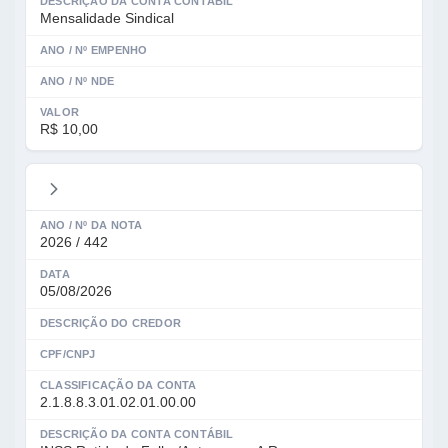
DESCRIÇÃO DA CONTA CONTÁBIL
Mensalidade Sindical
ANO / Nº EMPENHO
ANO / Nº NDE
VALOR
R$ 10,00
ANO / Nº DA NOTA
2026 / 442
DATA
05/08/2026
DESCRIÇÃO DO CREDOR
CPF/CNPJ
CLASSIFICAÇÃO DA CONTA
2.1.8.8.3.01.02.01.00.00
DESCRIÇÃO DA CONTA CONTÁBIL