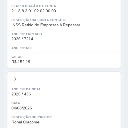
CLASSIFICAÇÃO DA CONTA
2.1.8.8.3.01.02.02.00.00
DESCRIÇÃO DA CONTA CONTÁBIL
INSS Retido de Empresas A Repassar
ANO / Nº EMPENHO
2026 / 7214
ANO / Nº NDE
VALOR
R$ 152,19
ANO / Nº DA NOTA
2026 / 436
DATA
04/08/2026
DESCRIÇÃO DO CREDOR
Ronei Giacomel