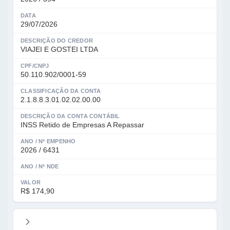
DATA
29/07/2026
DESCRIÇÃO DO CREDOR
VIAJEI E GOSTEI LTDA
CPF/CNPJ
50.110.902/0001-59
CLASSIFICAÇÃO DA CONTA
2.1.8.8.3.01.02.02.00.00
DESCRIÇÃO DA CONTA CONTÁBIL
INSS Retido de Empresas A Repassar
ANO / Nº EMPENHO
2026 / 6431
ANO / Nº NDE
VALOR
R$ 174,90