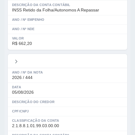
DESCRIÇÃO DA CONTA CONTÁBIL
INSS Retido da Folha/Autonomos A Repassar
ANO / Nº EMPENHO
ANO / Nº NDE
VALOR
R$ 662,20
ANO / Nº DA NOTA
2026 / 444
DATA
05/08/2026
DESCRIÇÃO DO CREDOR
CPF/CNPJ
CLASSIFICAÇÃO DA CONTA
2.1.8.8.1.01.99.03.00.00