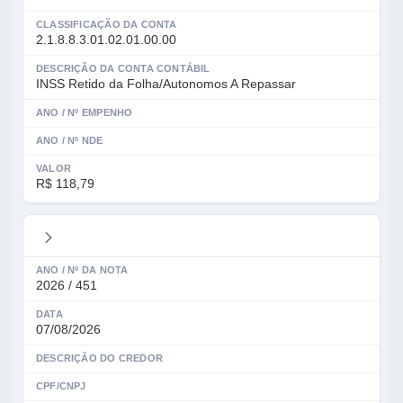
CLASSIFICAÇÃO DA CONTA
2.1.8.8.3.01.02.01.00.00
DESCRIÇÃO DA CONTA CONTÁBIL
INSS Retido da Folha/Autonomos A Repassar
ANO / Nº EMPENHO
ANO / Nº NDE
VALOR
R$ 118,79
ANO / Nº DA NOTA
2026 / 451
DATA
07/08/2026
DESCRIÇÃO DO CREDOR
CPF/CNPJ