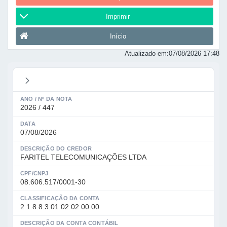
Imprimir
Início
Atualizado em:
07/08/2026 17:48
ANO / Nº DA NOTA
2026 / 447
DATA
07/08/2026
DESCRIÇÃO DO CREDOR
FARITEL TELECOMUNICAÇÕES LTDA
CPF/CNPJ
08.606.517/0001-30
CLASSIFICAÇÃO DA CONTA
2.1.8.8.3.01.02.02.00.00
DESCRIÇÃO DA CONTA CONTÁBIL