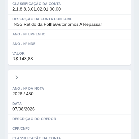
CLASSIFICAÇÃO DA CONTA
2.1.8.8.3.01.02.01.00.00
DESCRIÇÃO DA CONTA CONTÁBIL
INSS Retido da Folha/Autonomos A Repassar
ANO / Nº EMPENHO
ANO / Nº NDE
VALOR
R$ 143,83
ANO / Nº DA NOTA
2026 / 450
DATA
07/08/2026
DESCRIÇÃO DO CREDOR
CPF/CNPJ
CLASSIFICAÇÃO DA CONTA